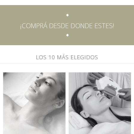
¡COMPRÁ DESDE DONDE ESTES!
LOS 10 MÁS ELEGIDOS