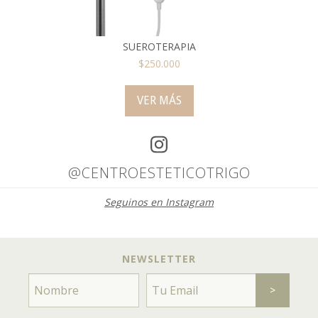
SUEROTERAPIA
$250.000
VER MÁS
@CENTROESTETICOTRIGO
Seguinos en Instagram
NEWSLETTER