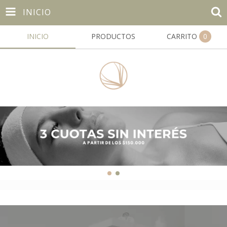
INICIO
INICIO
PRODUCTOS
CARRITO
0