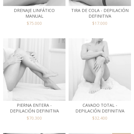
DRENAJE LINFÁTICO
TIRA DE COLA - DEPILACIÓN
MANUAL
DEFINITIVA
$75.000
$17.000
PIERNA ENTERA -
CAVADO TOTAL -
DEPILACIÓN DEFINITIVA
DEPILACIÓN DEFINITIVA
$70.300
$32.400