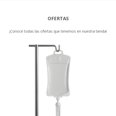
OFERTAS
¡Conocé todas las ofertas que tenemos en nuestra tienda!