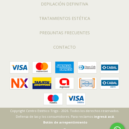
DEPILACIÓN DEFINITIVA
TRATAMIENTOS ESTÉTICA
PREGUNTAS FRECUENTES
CONTACTO
Copyright Centro Estético Trigo - 2026. Todos los derechos reservados.
Defensa de las y los consumidores. Para reclamos
ingresá acá.
Botón de arrepentimiento